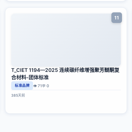
11
T_CIET 1194—2025 连续碳纤维增强聚芳醚酮复
合材料-团体标准
👁️ 71
💬 0
标准品牌
385天前