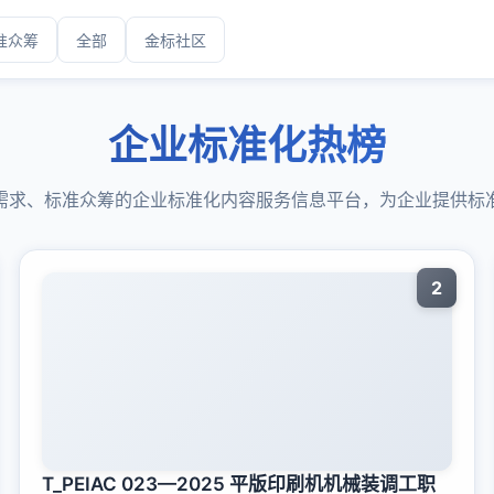
准众筹
全部
金标社区
企业标准化热榜
需求、标准众筹的企业标准化内容服务信息平台，为企业提供标
2
T_PEIAC 023—2025 平版印刷机机械装调工职