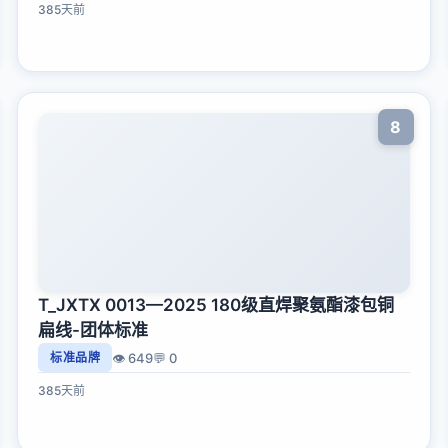
385天前
8
T_JXTX 0013—2025 180级直焊聚氨酯漆包铜
扁线-团体标准
👁️ 649
💬 0
标准品牌
385天前